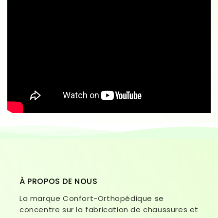
À PROPOS DE NOUS
La marque Confort-Orthopédique se
concentre sur la fabrication de chaussures et