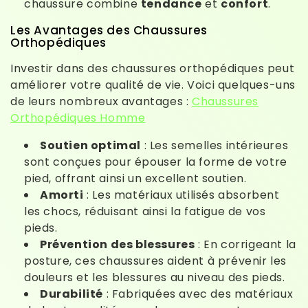
chaussure combine
tendance
et
confort
.
Les Avantages des Chaussures
Orthopédiques
Investir dans des chaussures orthopédiques peut
améliorer votre qualité de vie. Voici quelques-uns
de leurs nombreux avantages :
Chaussures
Orthopédiques Homme
Soutien optimal
: Les semelles intérieures
sont conçues pour épouser la forme de votre
pied, offrant ainsi un excellent soutien.
Amorti
: Les matériaux utilisés absorbent
les chocs, réduisant ainsi la fatigue de vos
pieds.
Prévention des blessures
: En corrigeant la
posture, ces chaussures aident à prévenir les
douleurs et les blessures au niveau des pieds.
Durabilité
: Fabriquées avec des matériaux