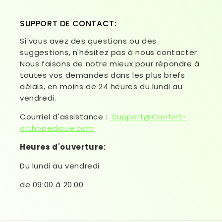
SUPPORT DE CONTACT:
Si vous avez des questions ou des
suggestions, n'hésitez pas à nous contacter.
Nous faisons de notre mieux pour répondre à
toutes vos demandes dans les plus brefs
délais, en moins de 24 heures du lundi au
vendredi.
Courriel d'assistance :
Support@Confort-
orthopedique.com
Heures d'ouverture:
Du lundi au vendredi
de 09:00 à 20:00