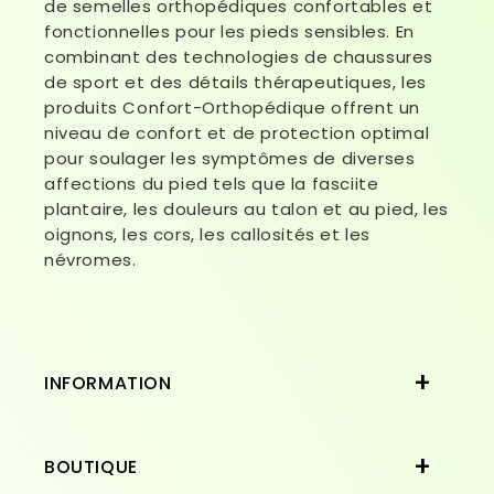
de semelles orthopédiques confortables et
fonctionnelles pour les pieds sensibles. En
combinant des technologies de chaussures
de sport et des détails thérapeutiques, les
produits Confort-Orthopédique offrent un
niveau de confort et de protection optimal
pour soulager les symptômes de diverses
affections du pied tels que la fasciite
plantaire, les douleurs au talon et au pied, les
oignons, les cors, les callosités et les
névromes.
INFORMATION
BOUTIQUE