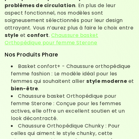
problèmes de circulation
. En plus de leur
aspect fonctionnel, nos modèles sont
soigneusement sélectionnés pour leur design
attrayant. Vous n’aurez plus à faire le choix entre
style
et
confort
.
Chaussure basket
Orthopédique pour femme Sterone
Nos Produits Phare
Basket confort+ - Chaussure orthopédique
femme fashion : Le modèle idéal pour les
femmes qui souhaitent allier
style moderne
et
bien-être
.
Chaussure basket Orthopédique pour
femme Sterone : Conçue pour les femmes
actives, elle offre un excellent soutien et un
look décontracté.
Chaussure Orthopédique Chunky : Pour
celles qui aiment le style chunky, cette