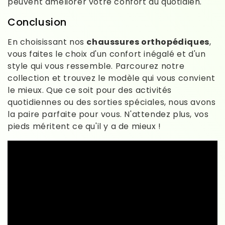
peuvent améliorer votre confort au quotidien.
Conclusion
En choisissant nos
chaussures orthopédiques
,
vous faites le choix d'un confort inégalé et d'un
style qui vous ressemble. Parcourez notre
collection et trouvez le modèle qui vous convient
le mieux. Que ce soit pour des activités
quotidiennes ou des sorties spéciales, nous avons
la paire parfaite pour vous. N'attendez plus, vos
pieds méritent ce qu'il y a de mieux !