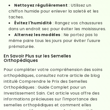
Nettoyez régulièrement
: Utilisez un
chiffon humide pour enlever la saleté et les
taches.
Évitez l'humidité
: Rangez vos chaussures
dans un endroit sec pour éviter les moisissures.
Alternez les modèles
: Ne portez pas la
même paire tous les jours pour éviter l'usure
prématurée.
En Savoir Plus sur les Semelles
Orthopédiques
Pour compléter votre compréhension des soins
orthopédiques, consultez notre article de blog
intitulé Comprendre le Prix des Semelles
Orthopédiques : Guide Complet pour un
Investissement Sain. Cet article vous offre des
informations précieuses sur l'importance des
semelles orthopédiques et comment elles