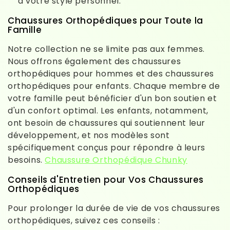
à votre style personnel.
Chaussures Orthopédiques pour Toute la
Famille
Notre collection ne se limite pas aux femmes.
Nous offrons également des chaussures
orthopédiques pour hommes et des chaussures
orthopédiques pour enfants. Chaque membre de
votre famille peut bénéficier d'un bon soutien et
d'un confort optimal. Les enfants, notamment,
ont besoin de chaussures qui soutiennent leur
développement, et nos modèles sont
spécifiquement conçus pour répondre à leurs
besoins.
Chaussure Orthopédique Chunky
Conseils d'Entretien pour Vos Chaussures
Orthopédiques
Pour prolonger la durée de vie de vos chaussures
orthopédiques, suivez ces conseils :