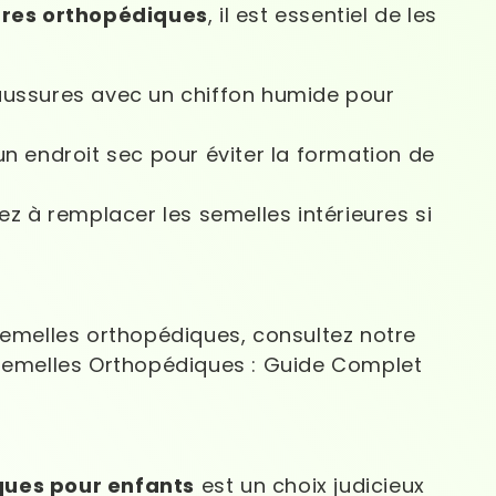
res orthopédiques
, il est essentiel de les
aussures avec un chiffon humide pour
 endroit sec pour éviter la formation de
z à remplacer les semelles intérieures si
semelles orthopédiques, consultez notre
 Semelles Orthopédiques : Guide Complet
ques pour enfants
est un choix judicieux