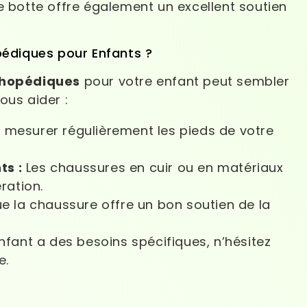
e botte offre également un excellent soutien
édiques pour Enfants ?
thopédiques
pour votre enfant peut sembler
ous aider :
mesurer régulièrement les pieds de votre
ts :
Les chaussures en cuir ou en matériaux
ration.
 la chaussure offre un bon soutien de la
nfant a des besoins spécifiques, n’hésitez
e.