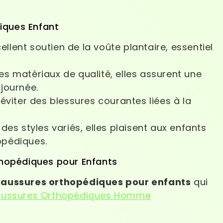
iques Enfant
ellent soutien de la voûte plantaire, essentiel
 matériaux de qualité, elles assurent une
 journée.
éviter des blessures courantes liées à la
es styles variés, elles plaisent aux enfants
opédiques.
thopédiques pour Enfants
aussures orthopédiques pour enfants
qui
ussures Orthopédiques Homme