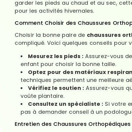
garder les pieds au chaud et au sec, cett
pour les activités hivernales.
Comment Choisir des Chaussures Orthop
Choisir la bonne paire de
chaussures or
compliqué. Voici quelques conseils pour v
Mesurez les pieds :
Assurez-vous de 
enfant pour choisir la bonne taille.
Optez pour des matériaux respiran
techniques permettent une meilleure aé
Vérifiez le soutien :
Assurez-vous que
voûte plantaire.
Consultez un spécialiste :
Si votre e
pas à demander conseil à un podologu
Entretien des Chaussures Orthopédiques