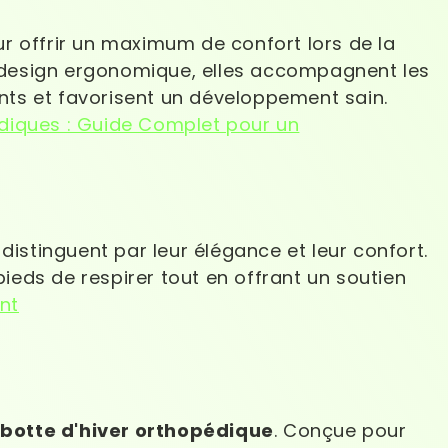
 offrir un maximum de confort lors de la
ur design ergonomique, elles accompagnent les
ts et favorisent un développement sain.
diques : Guide Complet pour un
distinguent par leur élégance et leur confort.
pieds de respirer tout en offrant un soutien
nt
e
botte d'hiver orthopédique
. Conçue pour