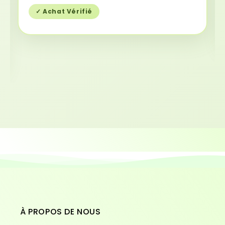
✓ Achat Vérifié
À PROPOS DE NOUS