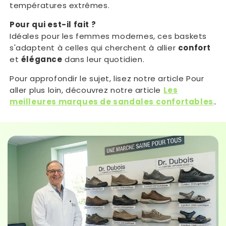
températures extrêmes.
Pour qui est-il fait ?
Idéales pour les femmes modernes, ces baskets
s'adaptent à celles qui cherchent à allier
confort
et
élégance
dans leur quotidien.
Pour approfondir le sujet, lisez notre article Pour
aller plus loin, découvrez notre article
Les
meilleures marques de sandales confortables
..