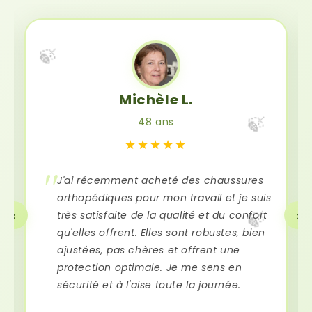
🍃
Michèle L.
🍃
48 ans
★★★★★
J'ai récemment acheté des chaussures
orthopédiques pour mon travail et je suis
‹
›
très satisfaite de la qualité et du confort
🍃
qu'elles offrent. Elles sont robustes, bien
ajustées, pas chères et offrent une
protection optimale. Je me sens en
sécurité et à l'aise toute la journée.