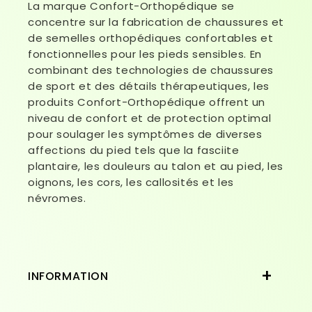
La marque Confort-Orthopédique se
concentre sur la fabrication de chaussures et
de semelles orthopédiques confortables et
fonctionnelles pour les pieds sensibles. En
combinant des technologies de chaussures
de sport et des détails thérapeutiques, les
produits Confort-Orthopédique offrent un
niveau de confort et de protection optimal
pour soulager les symptômes de diverses
affections du pied tels que la fasciite
plantaire, les douleurs au talon et au pied, les
oignons, les cors, les callosités et les
névromes.
INFORMATION