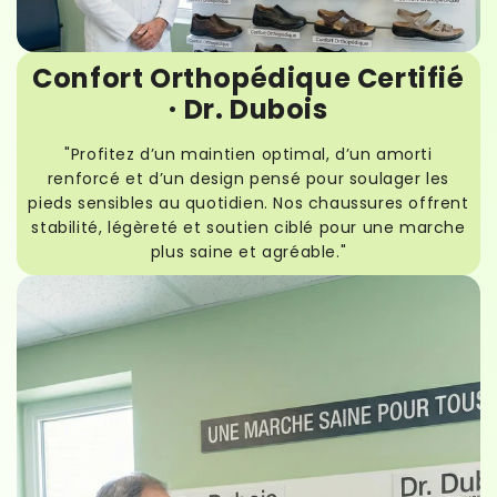
Confort Orthopédique Certifié
· Dr. Dubois
"Profitez d’un maintien optimal, d’un amorti
renforcé et d’un design pensé pour soulager les
pieds sensibles au quotidien. Nos chaussures offrent
stabilité, légèreté et soutien ciblé pour une marche
plus saine et agréable."