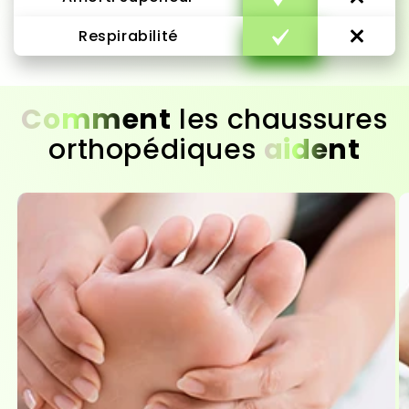
Respirabilité
Comment
les chaussures
orthopédiques
aident