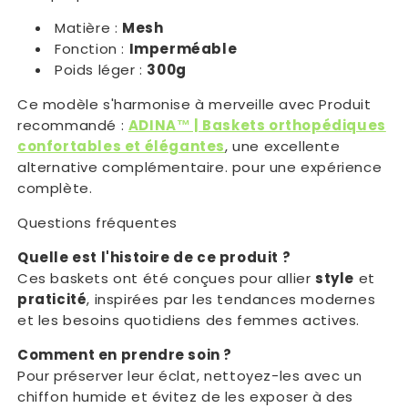
Matière :
Mesh
Fonction :
Imperméable
Poids léger :
300g
Ce modèle s'harmonise à merveille avec Produit
recommandé :
ADINA™ | Baskets orthopédiques
confortables et élégantes
, une excellente
alternative complémentaire. pour une expérience
complète.
Questions fréquentes
Quelle est l'histoire de ce produit ?
Ces baskets ont été conçues pour allier
style
et
praticité
, inspirées par les tendances modernes
et les besoins quotidiens des femmes actives.
Comment en prendre soin ?
Pour préserver leur éclat, nettoyez-les avec un
chiffon humide et évitez de les exposer à des