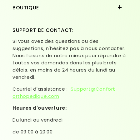
BOUTIQUE
SUPPORT DE CONTACT:
Si vous avez des questions ou des
suggestions, n'hésitez pas à nous contacter.
Nous faisons de notre mieux pour répondre à
toutes vos demandes dans les plus brefs
délais, en moins de 24 heures du lundi au
vendredi.
Courriel d'assistance :
Support@Confort-
orthopedique.com
Heures d'ouverture:
Du lundi au vendredi
de 09:00 à 20:00