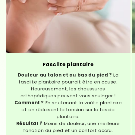
Fasciite plantaire
Douleur au talon et au bas du pied ?
La
fasciite plantaire pourrait être en cause.
Heureusement, les chaussures
orthopédiques peuvent vous soulager !
Comment ?
En soutenant la voûte plantaire
et en réduisant la tension sur le fascia
plantaire.
Résultat ?
Moins de douleur, une meilleure
fonction du pied et un confort accru.