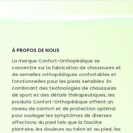
À PROPOS DE NOUS
La marque Confort-Orthopédique se
concentre sur la fabrication de chaussures et
de semelles orthopédiques confortables et
fonctionnelles pour les pieds sensibles. En
combinant des technologies de chaussures
de sport et des détails thérapeutiques, les
produits Confort-Orthopédique offrent un
niveau de confort et de protection optimal
pour soulager les symptômes de diverses
affections du pied tels que la fasciite
plantaire, les douleurs au talon et au pied, les