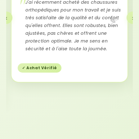
J'ai récemment acheté des chaussures
orthopédiques pour mon travail et je suis
‹
›
très satisfaite de la qualité et du confort
🍃
qu'elles offrent. Elles sont robustes, bien
ajustées, pas chères et offrent une
protection optimale. Je me sens en
sécurité et à l'aise toute la journée.
✓ Achat Vérifié