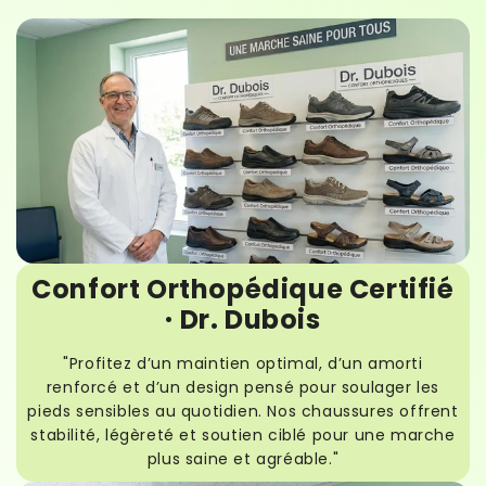
Confort Orthopédique Certifié
· Dr. Dubois
"Profitez d’un maintien optimal, d’un amorti
renforcé et d’un design pensé pour soulager les
pieds sensibles au quotidien. Nos chaussures offrent
stabilité, légèreté et soutien ciblé pour une marche
plus saine et agréable."