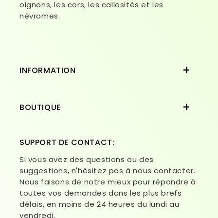
oignons, les cors, les callosités et les
névromes.
INFORMATION
BOUTIQUE
SUPPORT DE CONTACT:
Si vous avez des questions ou des
suggestions, n'hésitez pas à nous contacter.
Nous faisons de notre mieux pour répondre à
toutes vos demandes dans les plus brefs
délais, en moins de 24 heures du lundi au
vendredi.