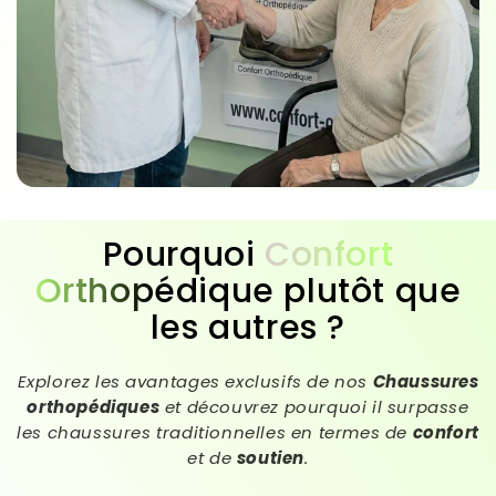
Pourquoi
Confort
Orthopédique
plutôt que
les autres ?
Explorez les avantages exclusifs de nos
Chaussures
orthopédiques
et découvrez pourquoi il surpasse
les chaussures traditionnelles en termes de
confort
et de
soutien
.