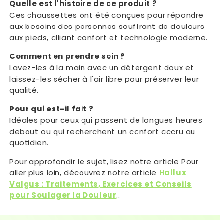
Quelle est l'histoire de ce produit ?
Ces chaussettes ont été conçues pour répondre
aux besoins des personnes souffrant de douleurs
aux pieds, alliant confort et technologie moderne.
Comment en prendre soin ?
Lavez-les à la main avec un détergent doux et
laissez-les sécher à l'air libre pour préserver leur
qualité.
Pour qui est-il fait ?
Idéales pour ceux qui passent de longues heures
debout ou qui recherchent un confort accru au
quotidien.
Pour approfondir le sujet, lisez notre article Pour
aller plus loin, découvrez notre article
Hallux
Valgus : Traitements, Exercices et Conseils
pour Soulager la Douleur
..