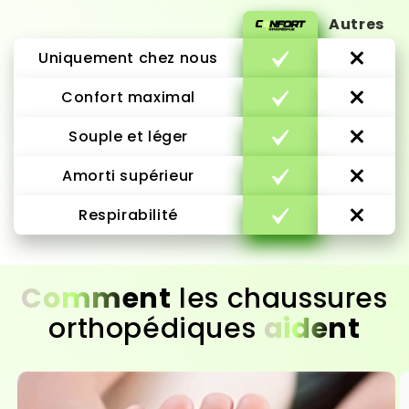
Autres
Uniquement chez nous
Confort maximal
Souple et léger
Amorti supérieur
Respirabilité
Comment
les chaussures
orthopédiques
aident