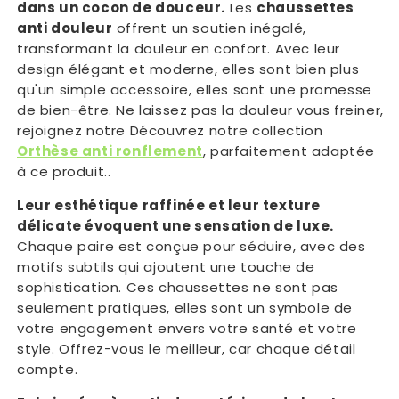
dans un cocon de douceur.
Les
chaussettes
anti douleur
offrent un soutien inégalé,
transformant la douleur en confort. Avec leur
design élégant et moderne, elles sont bien plus
qu'un simple accessoire, elles sont une promesse
de bien-être. Ne laissez pas la douleur vous freiner,
rejoignez notre Découvrez notre collection
Orthèse anti ronflement
, parfaitement adaptée
à ce produit..
Leur esthétique raffinée et leur texture
délicate évoquent une sensation de luxe.
Chaque paire est conçue pour séduire, avec des
motifs subtils qui ajoutent une touche de
sophistication. Ces chaussettes ne sont pas
seulement pratiques, elles sont un symbole de
votre engagement envers votre santé et votre
style. Offrez-vous le meilleur, car chaque détail
compte.