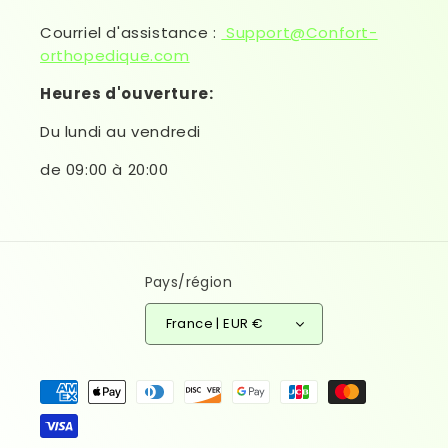
Courriel d'assistance :
Support@Confort-
orthopedique.com
Heures d'ouverture:
Du lundi au vendredi
de 09:00 à 20:00
Pays/région
France | EUR €
Moyens de paiement