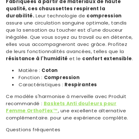
Fabriquées à partir de matériaux de haute
qualité, ces chaussettes respirent la
durabilité.
Leur technologie de
compression
assure une circulation sanguine optimale, tandis
que la sensation au toucher est d'une douceur
inégalée. Que vous soyez au travail ou en détente,
elles vous accompagneront avec grâce. Profitez
de leurs fonctionnalités avancées, telles que la
résistance à l'humidité
et le
confort extensible
.
Matière :
Coton
Fonction :
Compression
Caractéristiques :
Respirantes
Ce modèle s'harmonise à merveille avec Produit
recommandé :
Baskets Anti douleurs pour
Femme OrthoFlex™
, une excellente alternative
complémentaire. pour une expérience complète.
Questions fréquentes