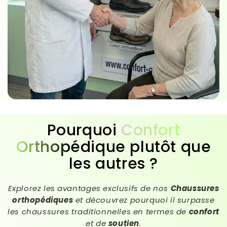
Pourquoi
Confort
Orthopédique
plutôt que
les autres ?
Explorez les avantages exclusifs de nos
Chaussures
orthopédiques
et découvrez pourquoi il surpasse
les chaussures traditionnelles en termes de
confort
et de
soutien
.