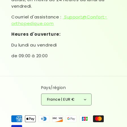
vendredi.
Courriel d'assistance :
Support@Confort-
orthopedique.com
Heures d'ouverture:
Du lundi au vendredi
de 09:00 à 20:00
Pays/région
France | EUR €
Moyens de paiement