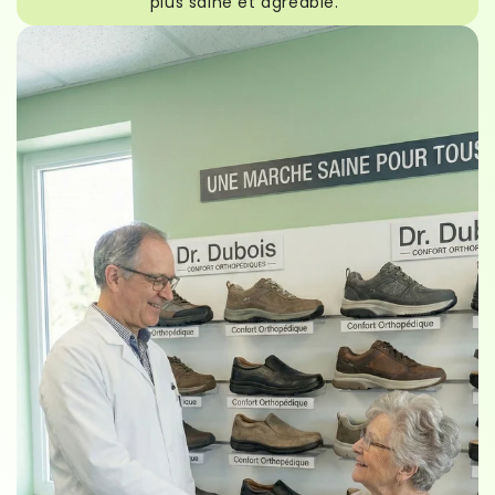
plus saine et agréable."