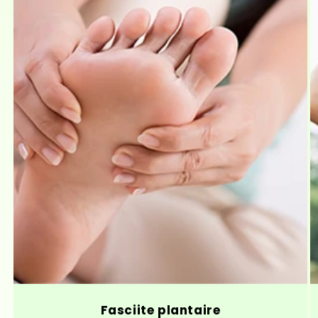
Fasciite plantaire