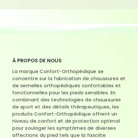
À PROPOS DE NOUS
La marque Confort-Orthopédique se
concentre sur la fabrication de chaussures et
de semelles orthopédiques confortables et
fonctionnelles pour les pieds sensibles. En
combinant des technologies de chaussures
de sport et des détails thérapeutiques, les
produits Confort-Orthopédique offrent un
niveau de confort et de protection optimal
pour soulager les symptômes de diverses
affections du pied tels que la fasciite