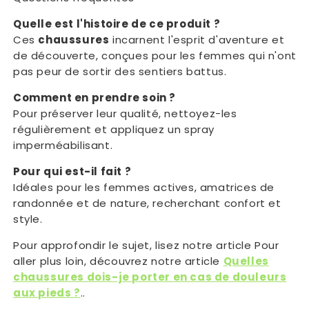
Quelle est l'histoire de ce produit ?
Ces
chaussures
incarnent l'esprit d'aventure et
de découverte, conçues pour les femmes qui n'ont
pas peur de sortir des sentiers battus.
Comment en prendre soin ?
Pour préserver leur qualité, nettoyez-les
régulièrement et appliquez un spray
imperméabilisant.
Pour qui est-il fait ?
Idéales pour les femmes actives, amatrices de
randonnée et de nature, recherchant confort et
style.
Pour approfondir le sujet, lisez notre article Pour
aller plus loin, découvrez notre article
Quelles
chaussures dois-je porter en cas de douleurs
aux pieds ?
..