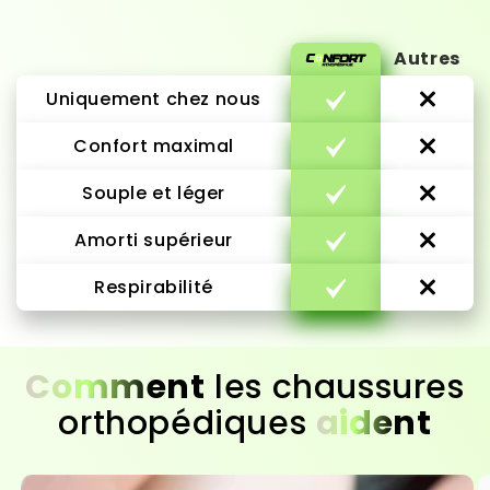
Autres
Uniquement chez nous
Confort maximal
Souple et léger
Amorti supérieur
Respirabilité
Comment
les chaussures
orthopédiques
aident