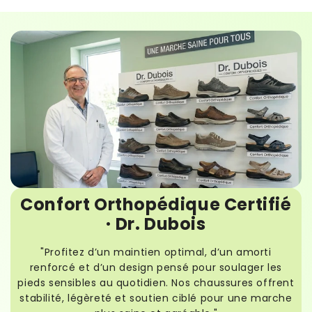
Confort Orthopédique Certifié
· Dr. Dubois
"Profitez d’un maintien optimal, d’un amorti
renforcé et d’un design pensé pour soulager les
pieds sensibles au quotidien. Nos chaussures offrent
stabilité, légèreté et soutien ciblé pour une marche