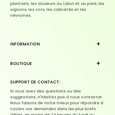
plantaire, les douleurs au talon et au pied, les
oignons, les cors, les callosités et les
névromes.
INFORMATION
BOUTIQUE
SUPPORT DE CONTACT:
Si vous avez des questions ou des
suggestions, n'hésitez pas à nous contacter.
Nous faisons de notre mieux pour répondre à
toutes vos demandes dans les plus brefs
délais, en moins de 24 heures du lundi au