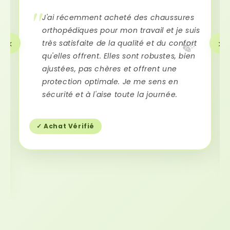
J'ai récemment acheté des chaussures
orthopédiques pour mon travail et je suis
‹
›
très satisfaite de la qualité et du confort
🍃
qu'elles offrent. Elles sont robustes, bien
ajustées, pas chères et offrent une
protection optimale. Je me sens en
sécurité et à l'aise toute la journée.
✓ Achat Vérifié