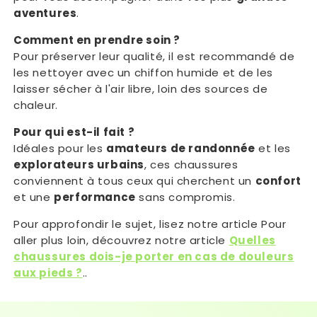
aventures
.
Comment en prendre soin ?
Pour préserver leur qualité, il est recommandé de
les nettoyer avec un chiffon humide et de les
laisser sécher à l'air libre, loin des sources de
chaleur.
Pour qui est-il fait ?
Idéales pour les
amateurs de randonnée
et les
explorateurs urbains
, ces chaussures
conviennent à tous ceux qui cherchent un
confort
et une
performance
sans compromis.
Pour approfondir le sujet, lisez notre article Pour
aller plus loin, découvrez notre article
Quelles
chaussures dois-je porter en cas de douleurs
aux pieds ?
..