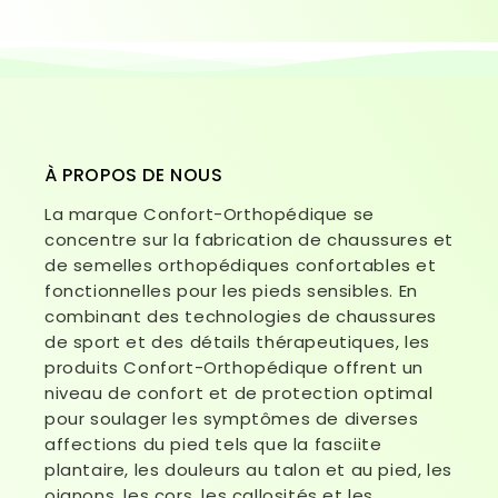
À PROPOS DE NOUS
La marque Confort-Orthopédique se
concentre sur la fabrication de chaussures et
de semelles orthopédiques confortables et
fonctionnelles pour les pieds sensibles. En
combinant des technologies de chaussures
de sport et des détails thérapeutiques, les
produits Confort-Orthopédique offrent un
niveau de confort et de protection optimal
pour soulager les symptômes de diverses
affections du pied tels que la fasciite
plantaire, les douleurs au talon et au pied, les
oignons, les cors, les callosités et les