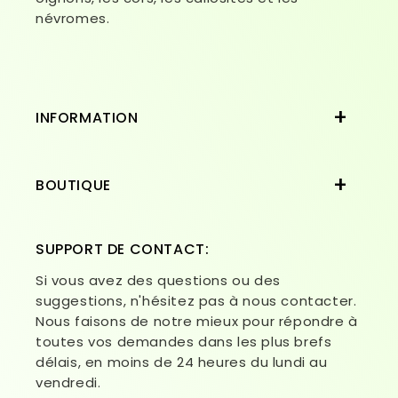
névromes.
INFORMATION
BOUTIQUE
SUPPORT DE CONTACT:
Si vous avez des questions ou des
suggestions, n'hésitez pas à nous contacter.
Nous faisons de notre mieux pour répondre à
toutes vos demandes dans les plus brefs
délais, en moins de 24 heures du lundi au
vendredi.