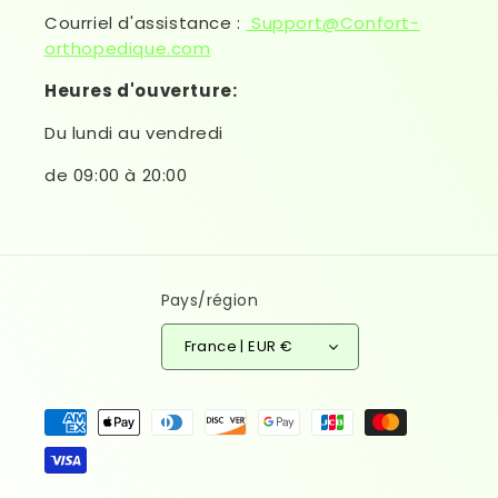
Courriel d'assistance :
Support@Confort-
orthopedique.com
Heures d'ouverture:
Du lundi au vendredi
de 09:00 à 20:00
Pays/région
France | EUR €
Moyens de paiement