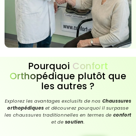
Pourquoi
Confort
Orthopédique
plutôt que
les autres ?
Explorez les avantages exclusifs de nos
Chaussures
orthopédiques
et découvrez pourquoi il surpasse
les chaussures traditionnelles en termes de
confort
et de
soutien
.