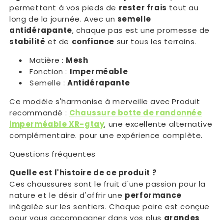
permettant à vos pieds de
rester frais
tout au
long de la journée. Avec un
semelle
antidérapante
, chaque pas est une promesse de
stabilité
et de
confiance
sur tous les terrains.
Matière :
Mesh
Fonction :
Imperméable
Semelle :
Antidérapante
Ce modèle s'harmonise à merveille avec Produit
recommandé :
Chaussure botte de randonnée
imperméable XR-gtay
, une excellente alternative
complémentaire. pour une expérience complète.
Questions fréquentes
Quelle est l'histoire de ce produit ?
Ces chaussures sont le fruit d'une passion pour la
nature et le désir d'offrir une
performance
inégalée sur les sentiers. Chaque paire est conçue
pour vous accompagner dans vos plus
grandes