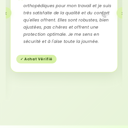
orthopédiques pour mon travail et je suis
‹
›
très satisfaite de la qualité et du confort
🍃
qu'elles offrent. Elles sont robustes, bien
ajustées, pas chères et offrent une
protection optimale. Je me sens en
sécurité et à l'aise toute la journée.
✓ Achat Vérifié