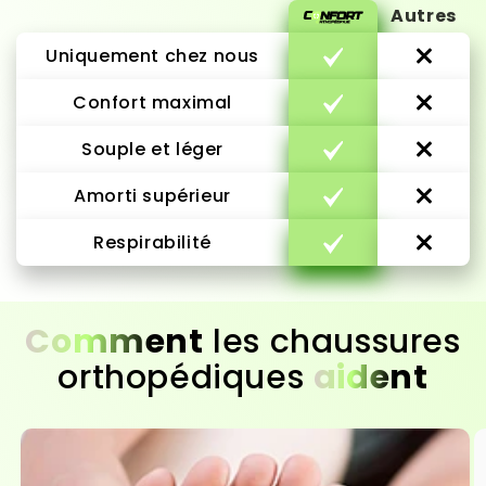
Autres
Uniquement chez nous
Confort maximal
Souple et léger
Amorti supérieur
Respirabilité
Comment
les chaussures
orthopédiques
aident