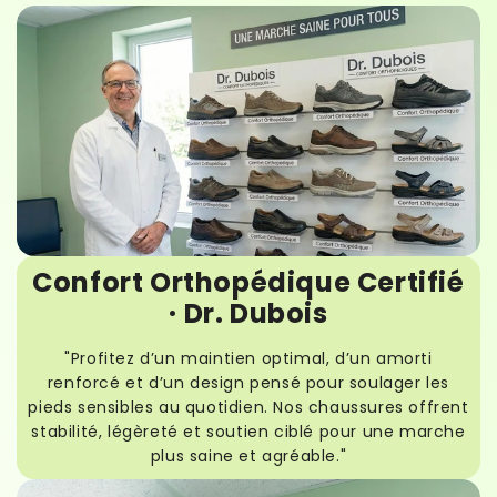
Confort Orthopédique Certifié
· Dr. Dubois
"Profitez d’un maintien optimal, d’un amorti
renforcé et d’un design pensé pour soulager les
pieds sensibles au quotidien. Nos chaussures offrent
stabilité, légèreté et soutien ciblé pour une marche
plus saine et agréable."