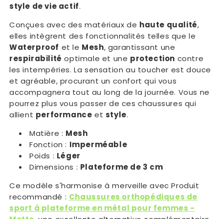
style de vie actif
.
Conçues avec des matériaux de
haute qualité
,
elles intègrent des fonctionnalités telles que le
Waterproof
et le
Mesh
, garantissant une
respirabilité
optimale et une
protection
contre
les intempéries. La sensation au toucher est douce
et agréable, procurant un confort qui vous
accompagnera tout au long de la journée. Vous ne
pourrez plus vous passer de ces chaussures qui
allient
performance
et
style
.
Matière :
Mesh
Fonction :
Imperméable
Poids :
Léger
Dimensions :
Plateforme de 3 cm
Ce modèle s'harmonise à merveille avec Produit
recommandé :
Chaussures orthopédiques de
sport à plateforme en métal pour femmes -