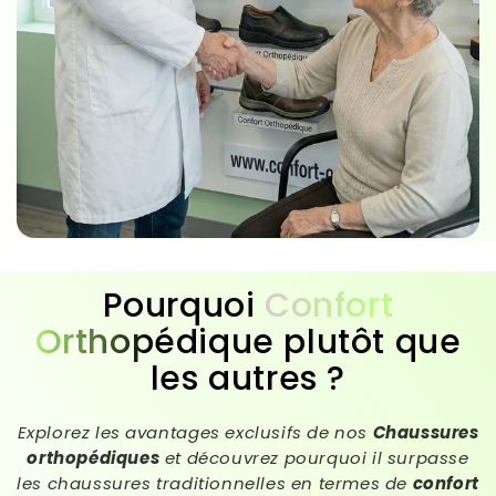
Pourquoi
Confort
Orthopédique
plutôt que
les autres ?
Explorez les avantages exclusifs de nos
Chaussures
orthopédiques
et découvrez pourquoi il surpasse
les chaussures traditionnelles en termes de
confort