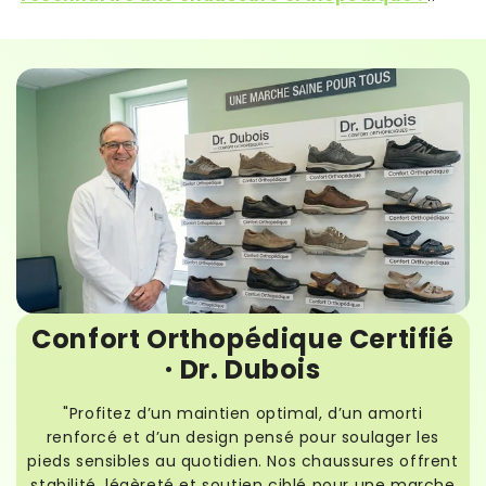
Confort Orthopédique Certifié
· Dr. Dubois
"Profitez d’un maintien optimal, d’un amorti
renforcé et d’un design pensé pour soulager les
pieds sensibles au quotidien. Nos chaussures offrent
stabilité, légèreté et soutien ciblé pour une marche