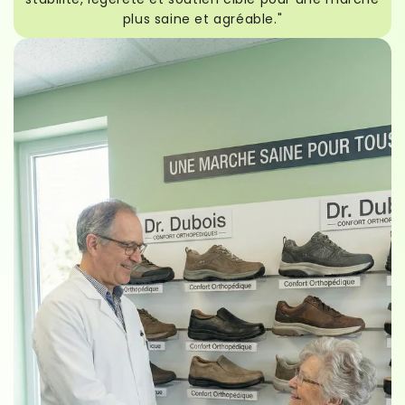
plus saine et agréable."