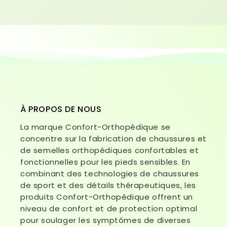
À PROPOS DE NOUS
La marque Confort-Orthopédique se
concentre sur la fabrication de chaussures et
de semelles orthopédiques confortables et
fonctionnelles pour les pieds sensibles. En
combinant des technologies de chaussures
de sport et des détails thérapeutiques, les
produits Confort-Orthopédique offrent un
niveau de confort et de protection optimal
pour soulager les symptômes de diverses