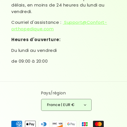
délais, en moins de 24 heures du lundi au
vendredi.
Courriel d'assistance :
Support@Confort-
orthopedique.com
Heures d'ouverture:
Du lundi au vendredi
de 09:00 à 20:00
Pays/région
France | EUR €
Moyens de paiement