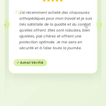
★★★★★
J'ai récemment acheté des chaussures
orthopédiques pour mon travail et je suis
‹
›
très satisfaite de la qualité et du confort
🍃
qu'elles offrent. Elles sont robustes, bien
ajustées, pas chères et offrent une
protection optimale. Je me sens en
sécurité et à l'aise toute la journée.
✓ Achat Vérifié