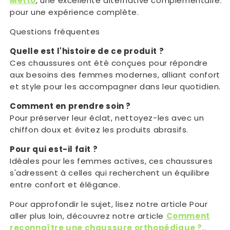
Metto
, une excellente alternative complémentaire.
pour une expérience complète.
Questions fréquentes
Quelle est l'histoire de ce produit ?
Ces chaussures ont été conçues pour répondre
aux besoins des femmes modernes, alliant confort
et style pour les accompagner dans leur quotidien.
Comment en prendre soin ?
Pour préserver leur éclat, nettoyez-les avec un
chiffon doux et évitez les produits abrasifs.
Pour qui est-il fait ?
Idéales pour les femmes actives, ces chaussures
s'adressent à celles qui recherchent un équilibre
entre confort et élégance.
Pour approfondir le sujet, lisez notre article Pour
aller plus loin, découvrez notre article
Comment
reconnaître une chaussure orthopédique ?
..