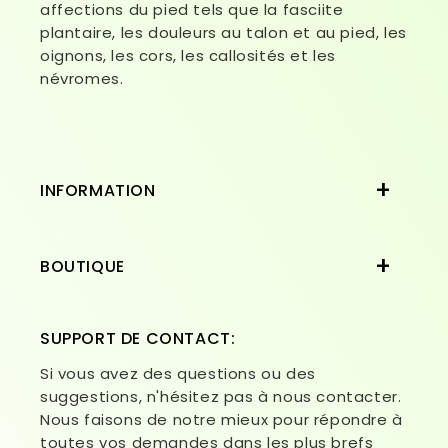
affections du pied tels que la fasciite
plantaire, les douleurs au talon et au pied, les
oignons, les cors, les callosités et les
névromes.
INFORMATION
BOUTIQUE
SUPPORT DE CONTACT:
Si vous avez des questions ou des
suggestions, n'hésitez pas à nous contacter.
Nous faisons de notre mieux pour répondre à
toutes vos demandes dans les plus brefs