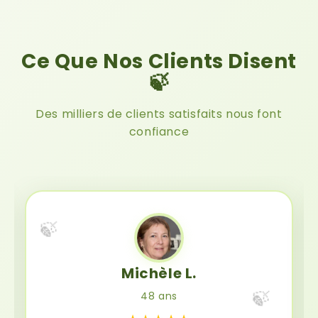
Ce Que Nos Clients Disent
🍃
Des milliers de clients satisfaits nous font
confiance
🍃
Michèle L.
🍃
48 ans