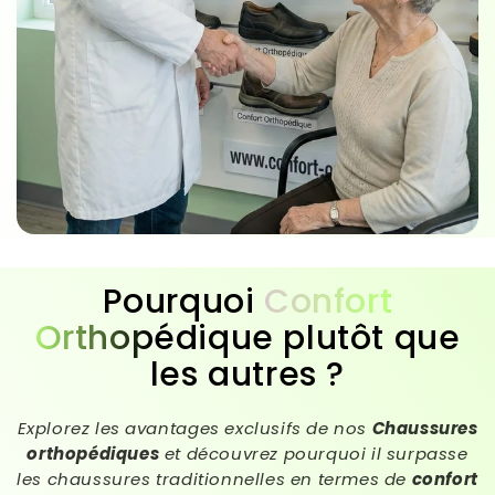
Pourquoi
Confort
Orthopédique
plutôt que
les autres ?
Explorez les avantages exclusifs de nos
Chaussures
orthopédiques
et découvrez pourquoi il surpasse
les chaussures traditionnelles en termes de
confort