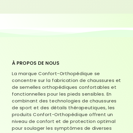
À PROPOS DE NOUS
La marque Confort-Orthopédique se
concentre sur la fabrication de chaussures et
de semelles orthopédiques confortables et
fonctionnelles pour les pieds sensibles. En
combinant des technologies de chaussures
de sport et des détails thérapeutiques, les
produits Confort-Orthopédique offrent un
niveau de confort et de protection optimal
pour soulager les symptômes de diverses