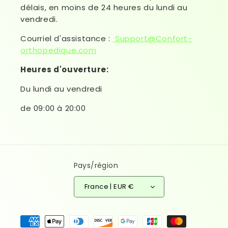
délais, en moins de 24 heures du lundi au
vendredi.
Courriel d'assistance :
Support@Confort-
orthopedique.com
Heures d'ouverture:
Du lundi au vendredi
de 09:00 à 20:00
Pays/région
France | EUR €
Moyens de paiement