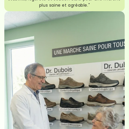
plus saine et agréable."