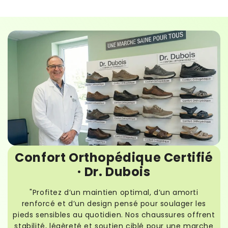
Confort Orthopédique Certifié
· Dr. Dubois
"Profitez d’un maintien optimal, d’un amorti
renforcé et d’un design pensé pour soulager les
pieds sensibles au quotidien. Nos chaussures offrent
stabilité, légèreté et soutien ciblé pour une marche