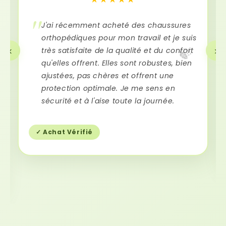
J'ai récemment acheté des chaussures
orthopédiques pour mon travail et je suis
‹
›
très satisfaite de la qualité et du confort
🍃
qu'elles offrent. Elles sont robustes, bien
ajustées, pas chères et offrent une
protection optimale. Je me sens en
sécurité et à l'aise toute la journée.
✓ Achat Vérifié