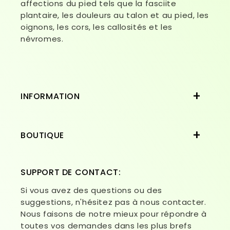
affections du pied tels que la fasciite
plantaire, les douleurs au talon et au pied, les
oignons, les cors, les callosités et les
névromes.
INFORMATION
BOUTIQUE
SUPPORT DE CONTACT:
Si vous avez des questions ou des
suggestions, n'hésitez pas à nous contacter.
Nous faisons de notre mieux pour répondre à
toutes vos demandes dans les plus brefs