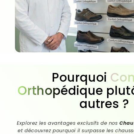
Pourquoi
Con
Orthopédique
plut
autres ?
Explorez les avantages exclusifs de nos
Chau
et découvrez pourquoi il surpasse les chaussu