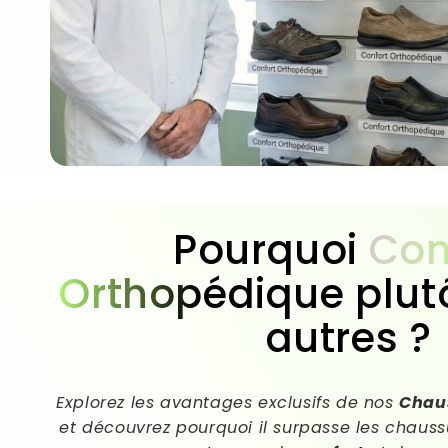
Pourquoi
Con
Orthopédique
plut
autres ?
Explorez les avantages exclusifs de nos
Chau
et découvrez pourquoi il surpasse les chaussu